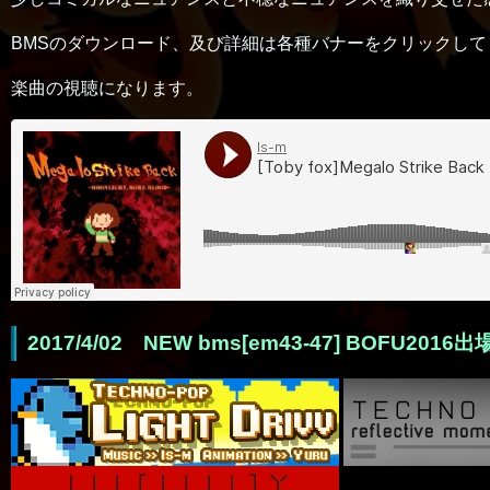
BMSのダウンロード、及び詳細は各種バナーをクリックしてく
楽曲の視聴になります。
2017/4/02 NEW bms[em43-47] BOFU20